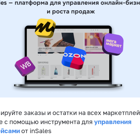
ируйте заказы и остатки на всех маркетплей
управления
е с помощью инструмента для
ейсами
от inSales