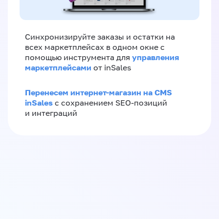
Синхронизируйте заказы и остатки на
всех маркетплейсах в одном окне с
управления
помощью инструмента для
маркетплейсами
от inSales
Перенесем интернет-магазин на CMS
inSales
с сохранением SEO-позиций
и интеграций