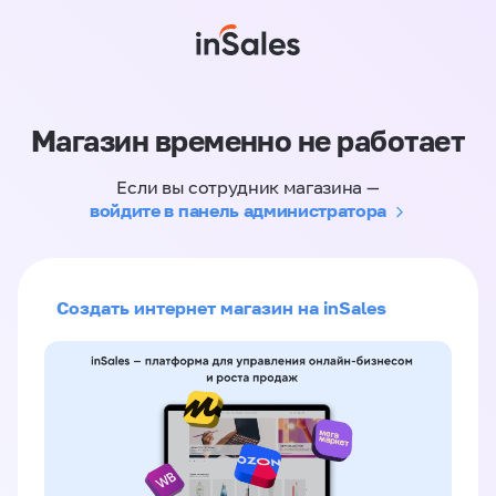
Магазин временно не работает
Если вы сотрудник магазина —
войдите в панель администратора
Создать интернет магазин на inSales