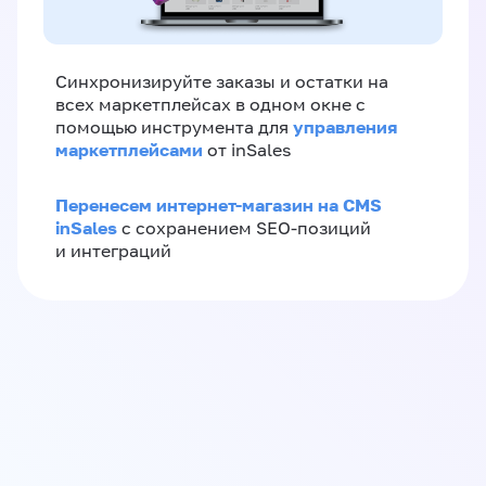
Синхронизируйте заказы и остатки на
всех маркетплейсах в одном окне с
управления
помощью инструмента для
маркетплейсами
от inSales
Перенесем интернет-магазин на CMS
inSales
с сохранением SEO-позиций
и интеграций