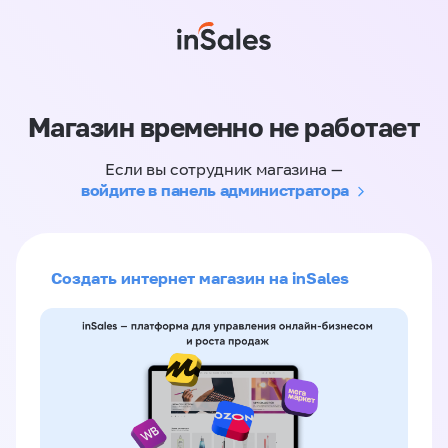
Магазин временно не работает
Если вы сотрудник магазина —
войдите в панель администратора
Создать интернет магазин на inSales