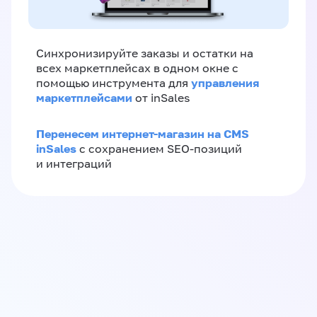
Синхронизируйте заказы и остатки на
всех маркетплейсах в одном окне с
управления
помощью инструмента для
маркетплейсами
от inSales
Перенесем интернет-магазин на CMS
inSales
с сохранением SEO-позиций
и интеграций