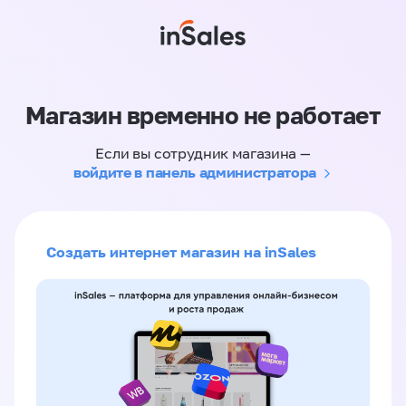
Магазин временно не работает
Если вы сотрудник магазина —
войдите в панель администратора
Создать интернет магазин на inSales