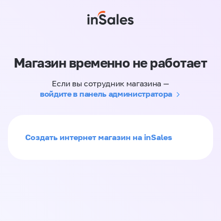
Магазин временно не работает
Если вы сотрудник магазина —
войдите в панель администратора
Создать интернет магазин на inSales