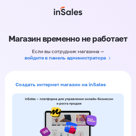
Магазин временно не работает
Если вы сотрудник магазина —
войдите в панель администратора
Создать интернет магазин на inSales