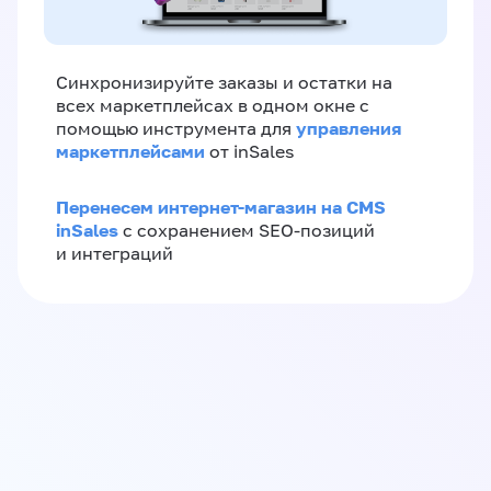
Синхронизируйте заказы и остатки на
всех маркетплейсах в одном окне с
управления
помощью инструмента для
маркетплейсами
от inSales
Перенесем интернет-магазин на CMS
inSales
с сохранением SEO-позиций
и интеграций