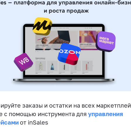
ируйте заказы и остатки на всех маркетплей
управления
е с помощью инструмента для
ейсами
от inSales