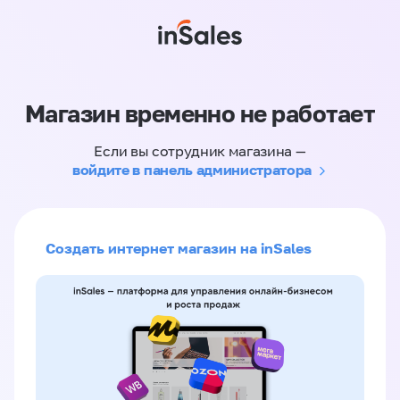
Магазин временно не работает
Если вы сотрудник магазина —
войдите в панель администратора
Создать интернет магазин на inSales