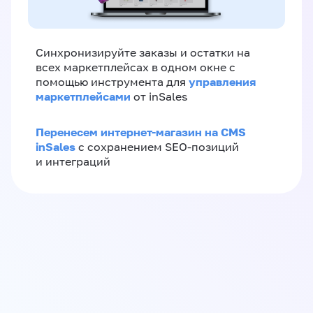
Синхронизируйте заказы и остатки на
всех маркетплейсах в одном окне с
управления
помощью инструмента для
маркетплейсами
от inSales
Перенесем интернет-магазин на CMS
inSales
с сохранением SEO-позиций
и интеграций